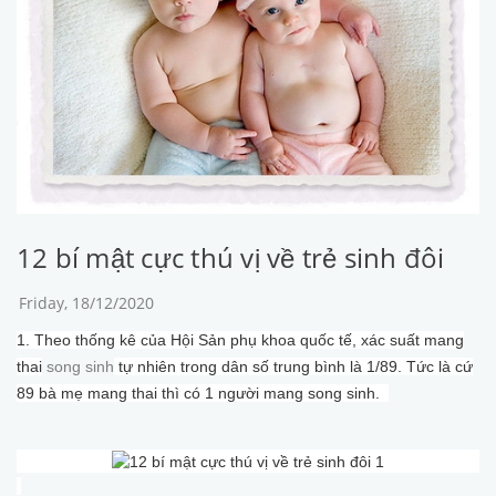
12 bí mật cực thú vị về trẻ sinh đôi
Friday, 18/12/2020
1. Theo thống kê của Hội Sản phụ khoa quốc tế, xác suất mang
thai
song sinh
tự nhiên trong dân số trung bình là 1/89. Tức là cứ
89 bà mẹ mang thai thì có 1 người mang song sinh.