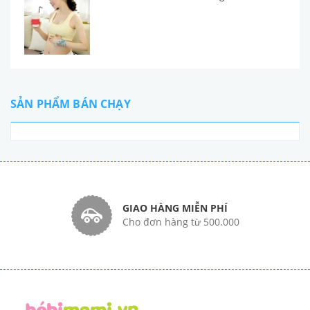
SẢN PHẨM BÁN CHẠY
GIAO HÀNG MIỄN PHÍ
Cho đơn hàng từ 500.000