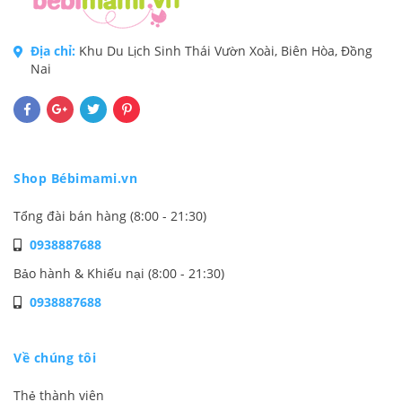
Địa chỉ:
Khu Du Lịch Sinh Thái Vườn Xoài, Biên Hòa, Đồng
Nai
Shop Bébimami.vn
Tổng đài bán hàng (8:00 - 21:30)
0938887688
Bảo hành & Khiếu nại (8:00 - 21:30)
0938887688
Về chúng tôi
Thẻ thành viên