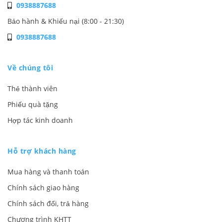
0938887688
Bảo hành & Khiếu nại (8:00 - 21:30)
0938887688
Về chúng tôi
Thẻ thành viên
Phiếu quà tặng
Hợp tác kinh doanh
Hỗ trợ khách hàng
Mua hàng và thanh toán
Chính sách giao hàng
Chính sách đổi, trả hàng
Chương trình KHTT