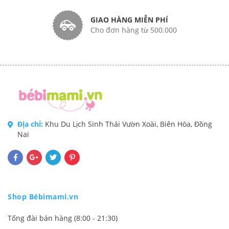
GIAO HÀNG MIỄN PHÍ
Cho đơn hàng từ 500.000
Địa chỉ:
Khu Du Lịch Sinh Thái Vườn Xoài, Biên Hòa, Đồng
Nai
Shop Bébimami.vn
Tổng đài bán hàng (8:00 - 21:30)