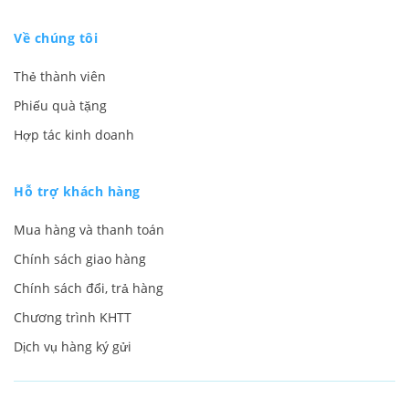
Về chúng tôi
Thẻ thành viên
Phiếu quà tặng
Hợp tác kinh doanh
Hỗ trợ khách hàng
Mua hàng và thanh toán
Chính sách giao hàng
Chính sách đổi, trả hàng
Chương trình KHTT
Dịch vụ hàng ký gửi