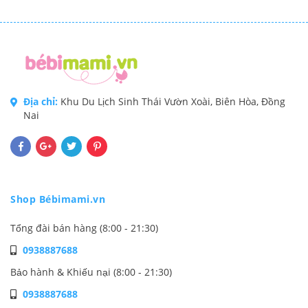
Địa chỉ:
Khu Du Lịch Sinh Thái Vườn Xoài, Biên Hòa, Đồng
Nai
Shop Bébimami.vn
Tổng đài bán hàng (8:00 - 21:30)
0938887688
Bảo hành & Khiếu nại (8:00 - 21:30)
0938887688