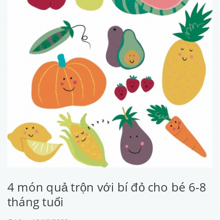
4 món quả trộn với bí đỏ cho bé 6-8
tháng tuổi