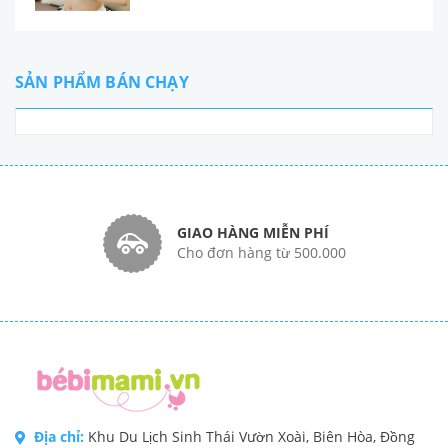
SẢN PHẨM BÁN CHẠY
GIAO HÀNG MIỄN PHÍ
Cho đơn hàng từ 500.000
Địa chỉ:
Khu Du Lịch Sinh Thái Vườn Xoài, Biên Hòa, Đồng