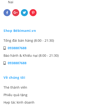
Nai
Shop Bébimami.vn
Tổng đài bán hàng (8:00 - 21:30)
0938887688
Bảo hành & Khiếu nại (8:00 - 21:30)
0938887688
Về chúng tôi
Thẻ thành viên
Phiếu quà tặng
Hợp tác kinh doanh