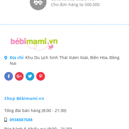
Cho đơn hàng từ 500.000
Địa chỉ:
Khu Du Lịch Sinh Thái Vườn Xoài, Biên Hòa, Đồng
Nai
Shop Bébimami.vn
Tổng đài bán hàng (8:00 - 21:30)
0938887688
Bảo hành & Khiếu nại (8:00 - 21:30)