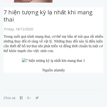
7 hiện tượng kỳ lạ nhất khi mang
thai
Friday, 18/12/2020
Trong suốt quá trình mang thai, cơ thể mẹ bầu sẽ trải qua rất nhiều
những thay đổi rõ ràng về vật lý. Những thay đổi này là điều kiện
cần thiết để hỗ trợ thai nhi phát triển và đồng thời chuẩn bị một cơ
thể khỏe mạnh cho việc sinh con.
Nguồn afamily
Chia sẻ: