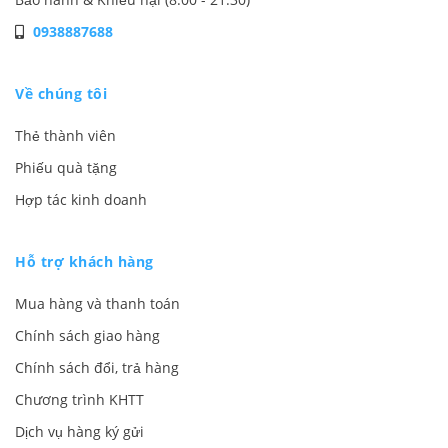
0938887688
Về chúng tôi
Thẻ thành viên
Phiếu quà tặng
Hợp tác kinh doanh
Hỗ trợ khách hàng
Mua hàng và thanh toán
Chính sách giao hàng
Chính sách đổi, trả hàng
Chương trình KHTT
Dịch vụ hàng ký gửi