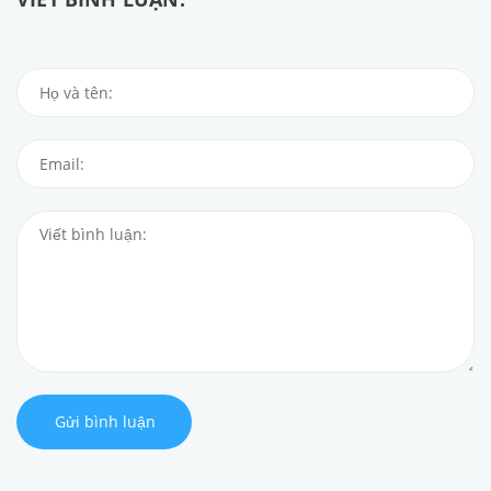
Gửi bình luận