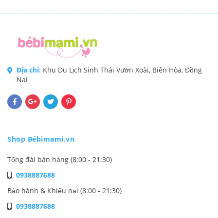
Địa chỉ:
Khu Du Lịch Sinh Thái Vườn Xoài, Biên Hòa, Đồng
Nai
Shop Bébimami.vn
Tổng đài bán hàng (8:00 - 21:30)
0938887688
Bảo hành & Khiếu nại (8:00 - 21:30)
0938887688