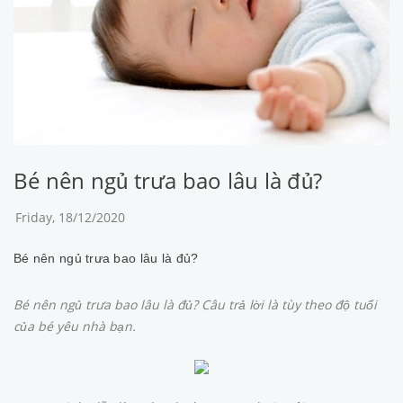
Bé nên ngủ trưa bao lâu là đủ?
Friday, 18/12/2020
Bé nên ngủ trưa bao lâu là đủ?
Bé nên ngủ trưa bao lâu là đủ? Câu trả lời là tùy theo độ tuổi
của bé yêu nhà bạn.