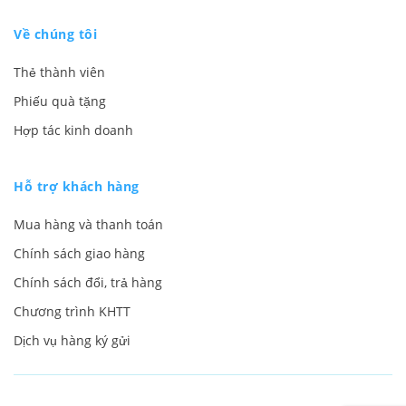
Về chúng tôi
Thẻ thành viên
Phiếu quà tặng
Hợp tác kinh doanh
Hỗ trợ khách hàng
Mua hàng và thanh toán
Chính sách giao hàng
Chính sách đổi, trả hàng
Chương trình KHTT
Dịch vụ hàng ký gửi