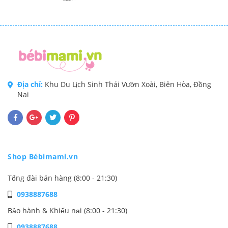
Địa chỉ:
Khu Du Lịch Sinh Thái Vườn Xoài, Biên Hòa, Đồng
Nai
Shop Bébimami.vn
Tổng đài bán hàng (8:00 - 21:30)
0938887688
Bảo hành & Khiếu nại (8:00 - 21:30)
0938887688