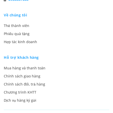
Về chúng tôi
Thẻ thành viên
Phiếu quà tặng
Hợp tác kinh doanh
Hỗ trợ khách hàng
Mua hàng và thanh toán
Chính sách giao hàng
Chính sách đổi, trả hàng
Chương trình KHTT
Dịch vụ hàng ký gửi