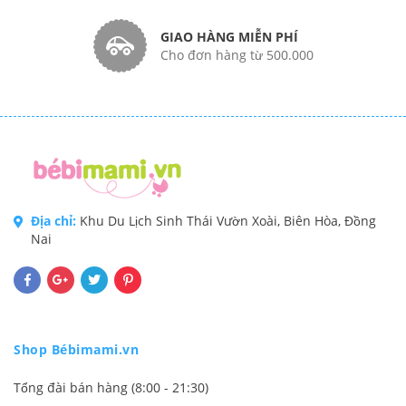
GIAO HÀNG MIỄN PHÍ
Cho đơn hàng từ 500.000
Địa chỉ:
Khu Du Lịch Sinh Thái Vườn Xoài, Biên Hòa, Đồng
Nai
Shop Bébimami.vn
Tổng đài bán hàng (8:00 - 21:30)