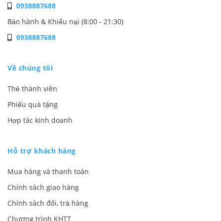
0938887688
Bảo hành & Khiếu nại (8:00 - 21:30)
0938887688
Về chúng tôi
Thẻ thành viên
Phiếu quà tặng
Hợp tác kinh doanh
Hỗ trợ khách hàng
Mua hàng và thanh toán
Chính sách giao hàng
Chính sách đổi, trả hàng
Chương trình KHTT