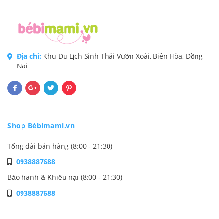
Địa chỉ:
Khu Du Lịch Sinh Thái Vườn Xoài, Biên Hòa, Đồng
Nai
Shop Bébimami.vn
Tổng đài bán hàng (8:00 - 21:30)
0938887688
Bảo hành & Khiếu nại (8:00 - 21:30)
0938887688