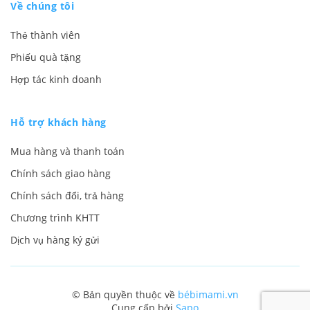
Về chúng tôi
Thẻ thành viên
Phiếu quà tặng
Hợp tác kinh doanh
Hỗ trợ khách hàng
Mua hàng và thanh toán
Chính sách giao hàng
Chính sách đổi, trả hàng
Chương trình KHTT
Dịch vụ hàng ký gửi
© Bản quyền thuộc về
bébimami.vn
Cung cấp bởi
Sapo