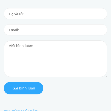
Gửi bình luận