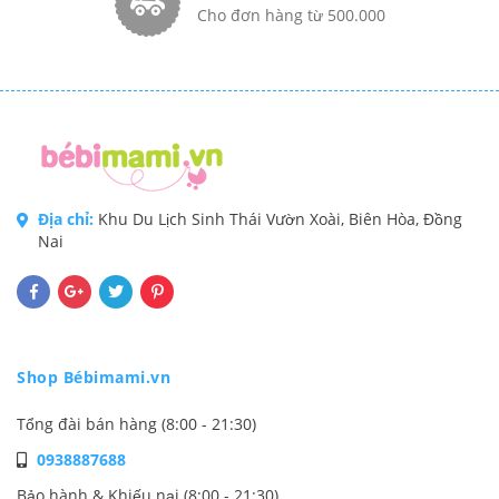
Cho đơn hàng từ 500.000
Địa chỉ:
Khu Du Lịch Sinh Thái Vườn Xoài, Biên Hòa, Đồng
Nai
Shop Bébimami.vn
Tổng đài bán hàng (8:00 - 21:30)
0938887688
Bảo hành & Khiếu nại (8:00 - 21:30)