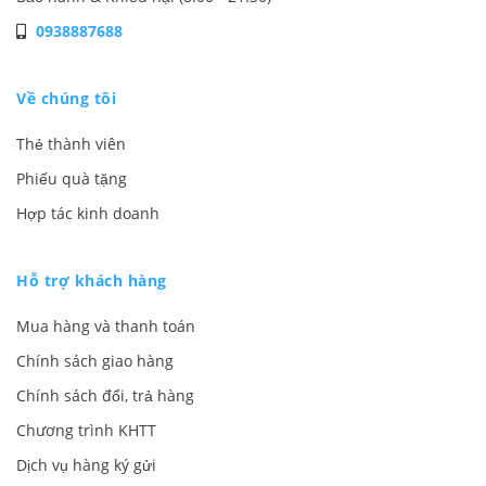
0938887688
Về chúng tôi
Thẻ thành viên
Phiếu quà tặng
Hợp tác kinh doanh
Hỗ trợ khách hàng
Mua hàng và thanh toán
Chính sách giao hàng
Chính sách đổi, trả hàng
Chương trình KHTT
Dịch vụ hàng ký gửi