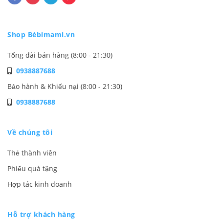
Shop Bébimami.vn
Tổng đài bán hàng (8:00 - 21:30)
0938887688
Bảo hành & Khiếu nại (8:00 - 21:30)
0938887688
Về chúng tôi
Thẻ thành viên
Phiếu quà tặng
Hợp tác kinh doanh
Hỗ trợ khách hàng