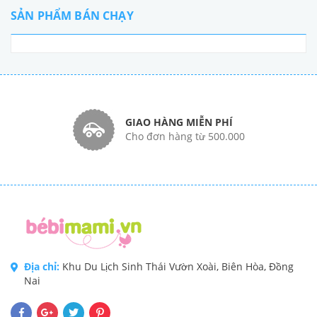
SẢN PHẨM BÁN CHẠY
GIAO HÀNG MIỄN PHÍ
Cho đơn hàng từ 500.000
Địa chỉ:
Khu Du Lịch Sinh Thái Vườn Xoài, Biên Hòa, Đồng
Nai