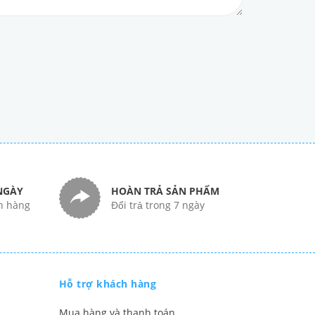
NGÀY
HOÀN TRẢ SẢN PHẨM
n hàng
Đổi trả trong 7 ngày
Hỗ trợ khách hàng
Mua hàng và thanh toán