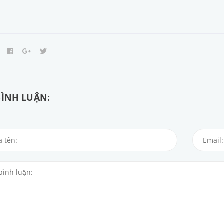
BÌNH LUẬN: