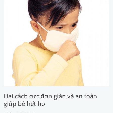
Hai cách cực đơn giản và an toàn
giúp bé hết ho