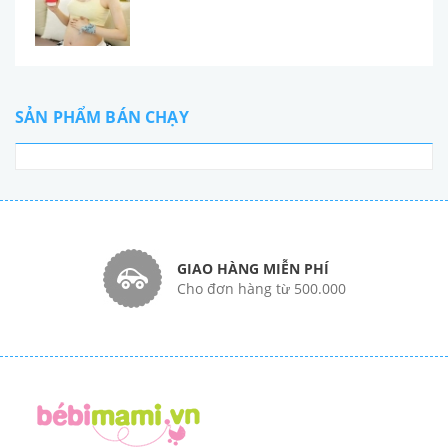
SẢN PHẨM BÁN CHẠY
GIAO HÀNG MIỄN PHÍ
Cho đơn hàng từ 500.000