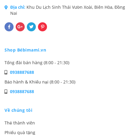
Địa chỉ:
Khu Du Lịch Sinh Thái Vườn Xoài, Biên Hòa, Đồng
Nai
Shop Bébimami.vn
Tổng đài bán hàng (8:00 - 21:30)
0938887688
Bảo hành & Khiếu nại (8:00 - 21:30)
0938887688
Về chúng tôi
Thẻ thành viên
Phiếu quà tặng