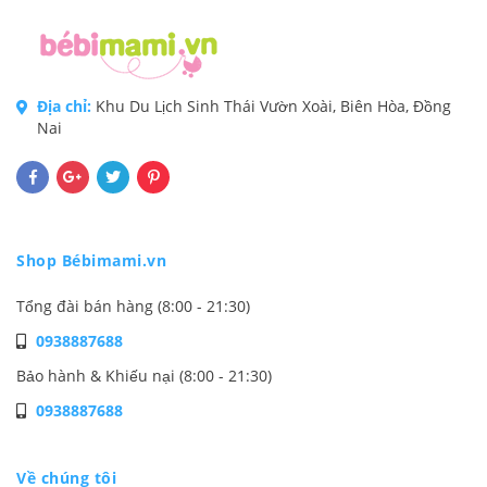
Địa chỉ:
Khu Du Lịch Sinh Thái Vườn Xoài, Biên Hòa, Đồng
Nai
Shop Bébimami.vn
Tổng đài bán hàng (8:00 - 21:30)
0938887688
Bảo hành & Khiếu nại (8:00 - 21:30)
0938887688
Về chúng tôi