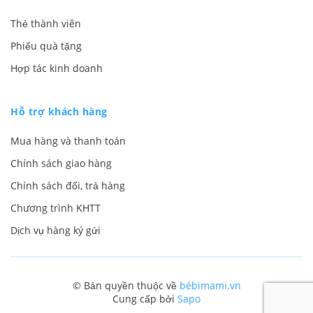
Thẻ thành viên
Phiếu quà tặng
Hợp tác kinh doanh
Hỗ trợ khách hàng
Mua hàng và thanh toán
Chính sách giao hàng
Chính sách đổi, trả hàng
Chương trình KHTT
Dịch vụ hàng ký gửi
© Bản quyền thuộc về
bébimami.vn
Cung cấp bởi
Sapo