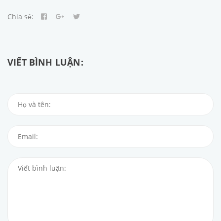
Chia sẻ:
VIẾT BÌNH LUẬN: