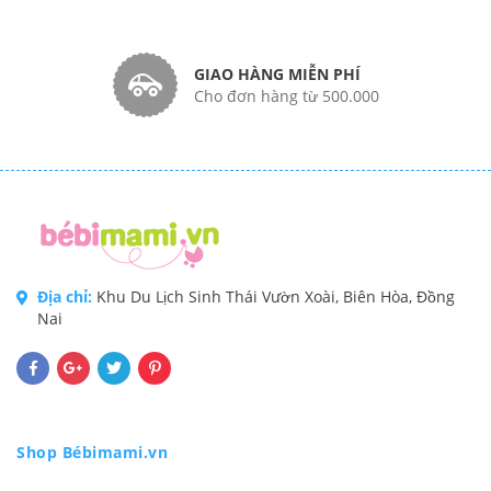
GIAO HÀNG MIỄN PHÍ
Cho đơn hàng từ 500.000
Địa chỉ:
Khu Du Lịch Sinh Thái Vườn Xoài, Biên Hòa, Đồng
Nai
Shop Bébimami.vn