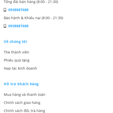
Tổng đài bán hàng (8:00 - 21:30)
0938887688
Bảo hành & Khiếu nại (8:00 - 21:30)
0938887688
Về chúng tôi
Thẻ thành viên
Phiếu quà tặng
Hợp tác kinh doanh
Hỗ trợ khách hàng
Mua hàng và thanh toán
Chính sách giao hàng
Chính sách đổi, trả hàng