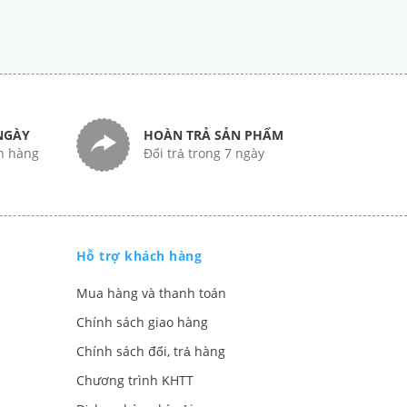
NGÀY
HOÀN TRẢ SẢN PHẨM
n hàng
Đổi trả trong 7 ngày
Hỗ trợ khách hàng
Mua hàng và thanh toán
Chính sách giao hàng
Chính sách đổi, trả hàng
Chương trình KHTT