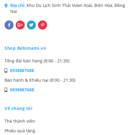
Địa chỉ:
Khu Du Lịch Sinh Thái Vườn Xoài, Biên Hòa, Đồng
Nai
Shop Bébimami.vn
Tổng đài bán hàng (8:00 - 21:30)
0938887688
Bảo hành & Khiếu nại (8:00 - 21:30)
0938887688
Về chúng tôi
Thẻ thành viên
Phiếu quà tặng