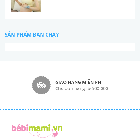
SẢN PHẨM BÁN CHẠY
GIAO HÀNG MIỄN PHÍ
Cho đơn hàng từ 500.000