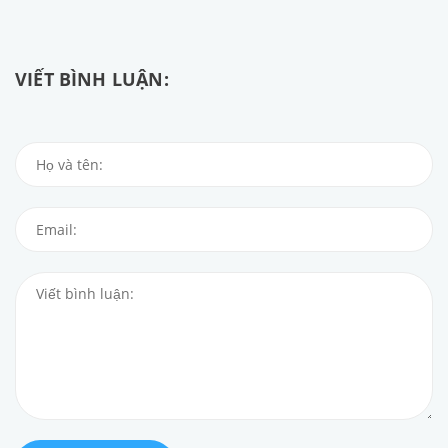
VIẾT BÌNH LUẬN: