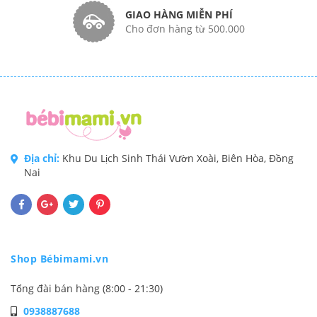
GIAO HÀNG MIỄN PHÍ
Cho đơn hàng từ 500.000
Địa chỉ:
Khu Du Lịch Sinh Thái Vườn Xoài, Biên Hòa, Đồng
Nai
Shop Bébimami.vn
Tổng đài bán hàng (8:00 - 21:30)
0938887688