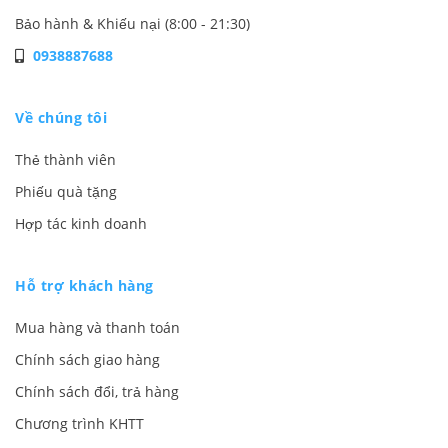
Bảo hành & Khiếu nại (8:00 - 21:30)
0938887688
Về chúng tôi
Thẻ thành viên
Phiếu quà tặng
Hợp tác kinh doanh
Hỗ trợ khách hàng
Mua hàng và thanh toán
Chính sách giao hàng
Chính sách đổi, trả hàng
Chương trình KHTT