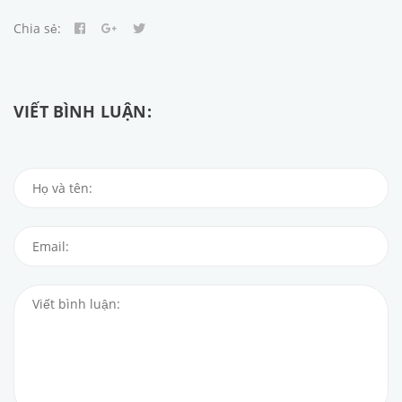
Chia sẻ:
VIẾT BÌNH LUẬN: