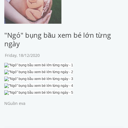
"Ngó" bụng bầu xem bé lớn từng
ngày
Friday, 18/12/2020
NGuồn eva