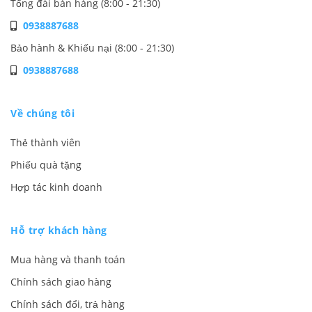
Tổng đài bán hàng (8:00 - 21:30)
0938887688
Bảo hành & Khiếu nại (8:00 - 21:30)
0938887688
Về chúng tôi
Thẻ thành viên
Phiếu quà tặng
Hợp tác kinh doanh
Hỗ trợ khách hàng
Mua hàng và thanh toán
Chính sách giao hàng
Chính sách đổi, trả hàng