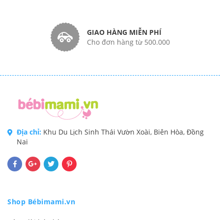
GIAO HÀNG MIỄN PHÍ
Cho đơn hàng từ 500.000
Địa chỉ:
Khu Du Lịch Sinh Thái Vườn Xoài, Biên Hòa, Đồng
Nai
Shop Bébimami.vn