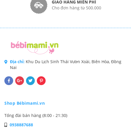
GIAO HÀNG MIỄN PHÍ
Cho đơn hàng từ 500.000
Địa chỉ:
Khu Du Lịch Sinh Thái Vườn Xoài, Biên Hòa, Đồng
Nai
Shop Bébimami.vn
Tổng đài bán hàng (8:00 - 21:30)
0938887688