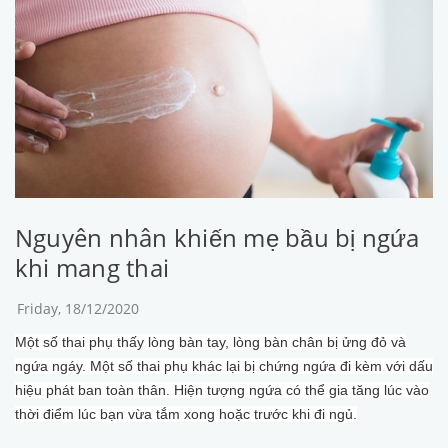
Nguyên nhân khiến mẹ bầu bị ngứa
khi mang thai
Friday, 18/12/2020
Một số thai phụ thấy lòng bàn tay, lòng bàn chân bị ửng đỏ và
ngứa ngáy. Một số thai phụ khác lại bị chứng ngứa đi kèm với dấu
hiệu phát ban toàn thân. Hiện tượng ngứa có thể gia tăng lúc vào
thời điểm lúc bạn vừa tắm xong hoặc trước khi đi ngủ.