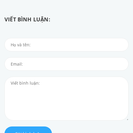
VIẾT BÌNH LUẬN: