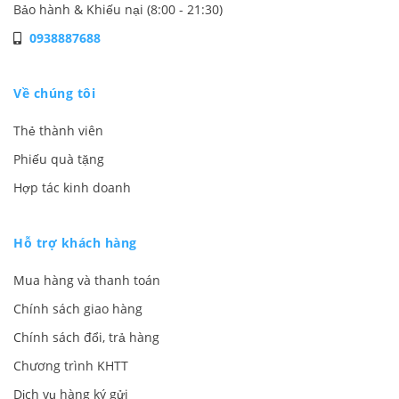
Bảo hành & Khiếu nại (8:00 - 21:30)
0938887688
Về chúng tôi
Thẻ thành viên
Phiếu quà tặng
Hợp tác kinh doanh
Hỗ trợ khách hàng
Mua hàng và thanh toán
Chính sách giao hàng
Chính sách đổi, trả hàng
Chương trình KHTT
Dịch vụ hàng ký gửi