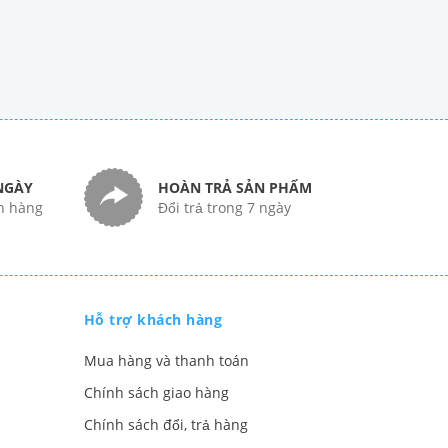
NGÀY
HOÀN TRẢ SẢN PHẨM
n hàng
Đổi trả trong 7 ngày
Hỗ trợ khách hàng
Mua hàng và thanh toán
Chính sách giao hàng
Chính sách đổi, trả hàng