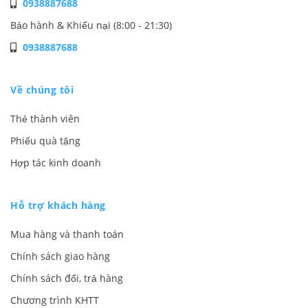
0938887688
Bảo hành & Khiếu nại (8:00 - 21:30)
0938887688
Về chúng tôi
Thẻ thành viên
Phiếu quà tặng
Hợp tác kinh doanh
Hỗ trợ khách hàng
Mua hàng và thanh toán
Chính sách giao hàng
Chính sách đổi, trả hàng
Chương trình KHTT