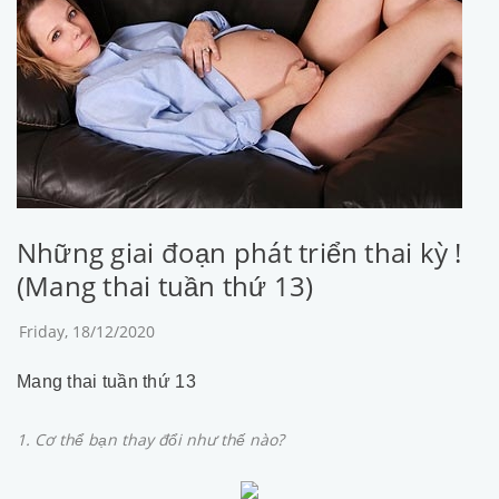
Những giai đoạn phát triển thai kỳ !
(Mang thai tuần thứ 13)
Friday, 18/12/2020
Mang thai tuần thứ 13
1. Cơ thể bạn thay đổi như thế nào?