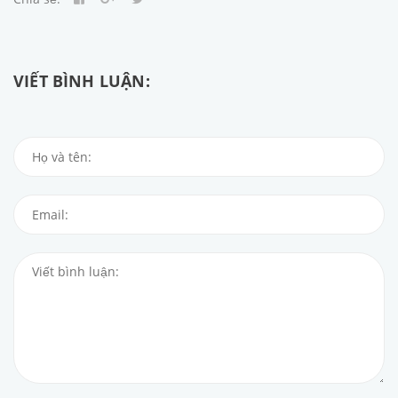
VIẾT BÌNH LUẬN: