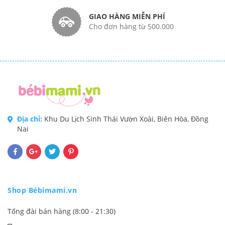
GIAO HÀNG MIỄN PHÍ
Cho đơn hàng từ 500.000
Địa chỉ:
Khu Du Lịch Sinh Thái Vườn Xoài, Biên Hòa, Đồng
Nai
Shop Bébimami.vn
Tổng đài bán hàng (8:00 - 21:30)