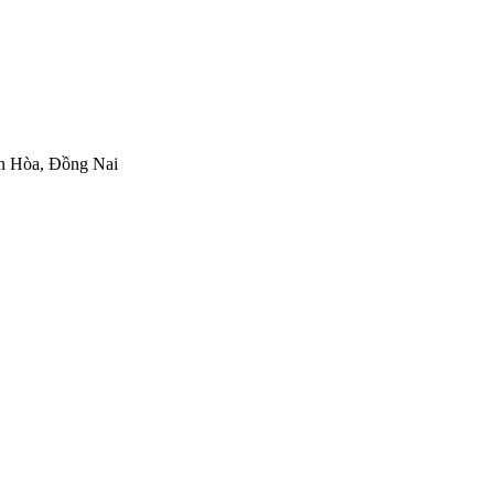
ên Hòa, Đồng Nai