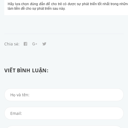
Hãy lựa chọn đúng đắn để cho trẻ có được sự phát triển tốt nhất trong nhữ
làm tiền đề cho sự phát triển sau này.
Chia sẻ:
VIẾT BÌNH LUẬN: