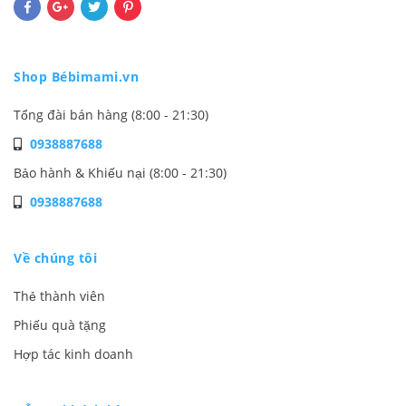
Shop Bébimami.vn
Tổng đài bán hàng (8:00 - 21:30)
0938887688
Bảo hành & Khiếu nại (8:00 - 21:30)
0938887688
Về chúng tôi
Thẻ thành viên
Phiếu quà tặng
Hợp tác kinh doanh