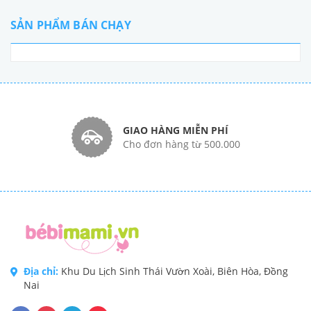
SẢN PHẨM BÁN CHẠY
GIAO HÀNG MIỄN PHÍ
Cho đơn hàng từ 500.000
Địa chỉ:
Khu Du Lịch Sinh Thái Vườn Xoài, Biên Hòa, Đồng
Nai