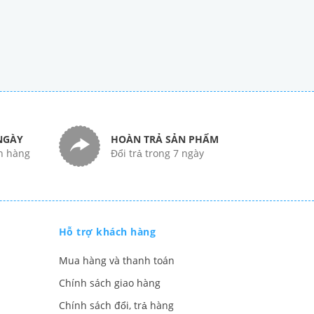
NGÀY
HOÀN TRẢ SẢN PHẨM
n hàng
Đổi trả trong 7 ngày
Hỗ trợ khách hàng
Mua hàng và thanh toán
Chính sách giao hàng
Chính sách đổi, trả hàng