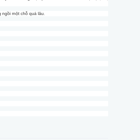
 ngồi một chỗ quá lâu.