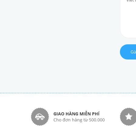
Gử
GIAO HÀNG MIỄN PHÍ
Cho đơn hàng từ 500.000