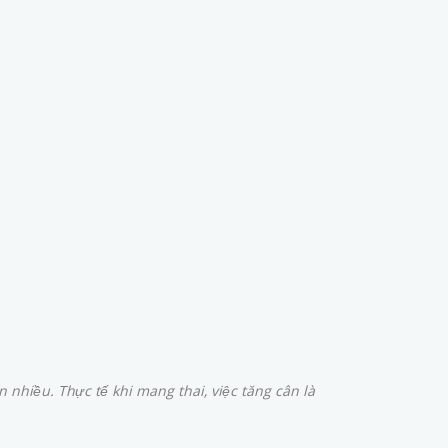
 nhiều. Thực tế khi mang thai, việc tăng cân là