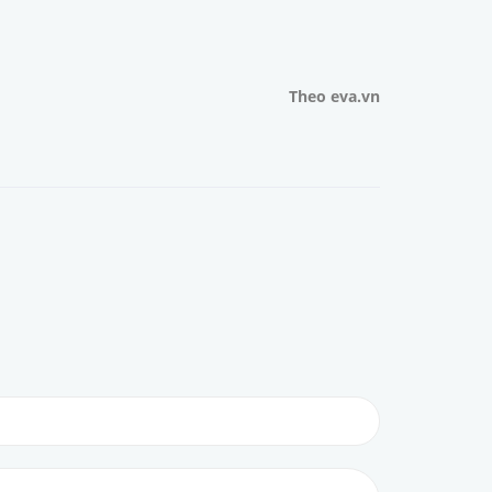
Theo eva.vn