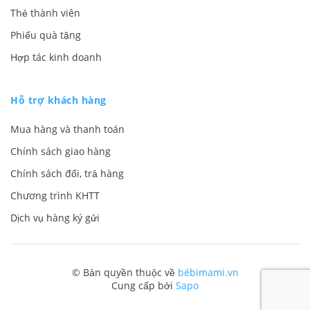
Thẻ thành viên
Phiếu quà tặng
Hợp tác kinh doanh
Hỗ trợ khách hàng
Mua hàng và thanh toán
Chính sách giao hàng
Chính sách đổi, trả hàng
Chương trình KHTT
Dịch vụ hàng ký gửi
© Bản quyền thuộc về
bébimami.vn
Cung cấp bởi
Sapo