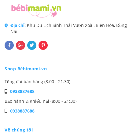
Địa chỉ:
Khu Du Lịch Sinh Thái Vườn Xoài, Biên Hòa, Đồng
Nai
Shop Bébimami.vn
Tổng đài bán hàng (8:00 - 21:30)
0938887688
Bảo hành & Khiếu nại (8:00 - 21:30)
0938887688
Về chúng tôi