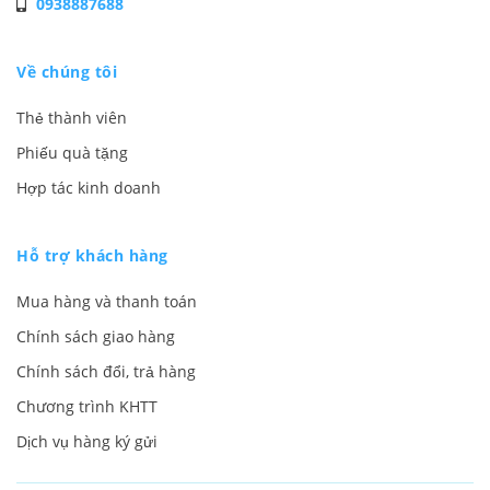
0938887688
Về chúng tôi
Thẻ thành viên
Phiếu quà tặng
Hợp tác kinh doanh
Hỗ trợ khách hàng
Mua hàng và thanh toán
Chính sách giao hàng
Chính sách đổi, trả hàng
Chương trình KHTT
Dịch vụ hàng ký gửi