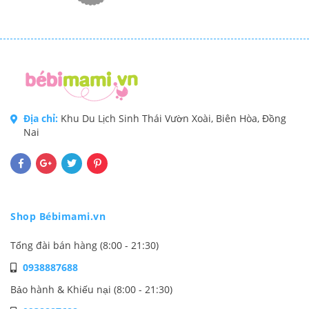
Địa chỉ:
Khu Du Lịch Sinh Thái Vườn Xoài, Biên Hòa, Đồng
Nai
Shop Bébimami.vn
Tổng đài bán hàng (8:00 - 21:30)
0938887688
Bảo hành & Khiếu nại (8:00 - 21:30)